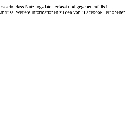
s sein, dass Nutzungsdaten erfasst und gegebenenfalls in
influss. Weitere Informationen zu den von "Facebook" erhobenen