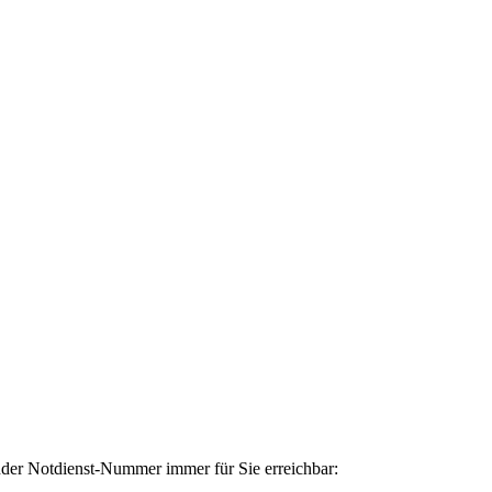
gender Notdienst-Nummer immer für Sie erreichbar: