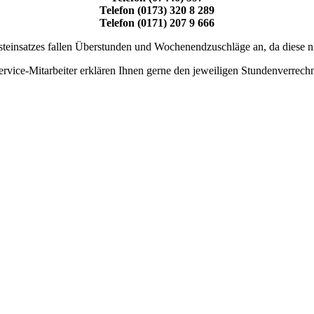
Telefon (0173) 320 8 289
Telefon (0171) 207 9 666
teinsatzes fallen Überstunden und Wochenendzuschläge an, da diese nic
rvice-Mitarbeiter erklären Ihnen gerne den jeweiligen Stundenverrech