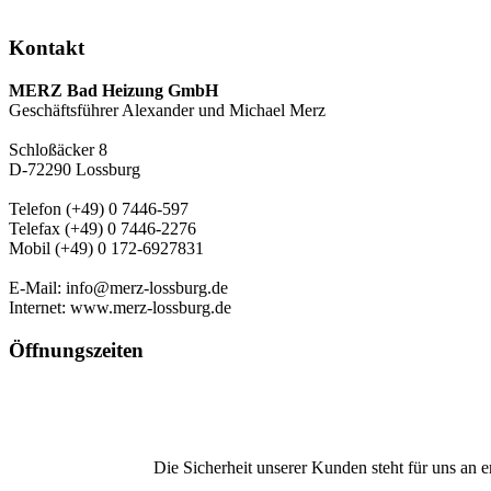
Kontakt
MERZ Bad Heizung GmbH
Geschäftsführer Alexander und Michael Merz
Schloßäcker 8
D-72290 Lossburg
Telefon (+49) 0 7446-597
Telefax (+49) 0 7446-2276
Mobil (+49) 0 172-6927831
E-Mail: info@merz-lossburg.de
Internet: www.merz-lossburg.de
Öffnungszeiten
Die Sicherheit unserer Kunden steht für uns an e