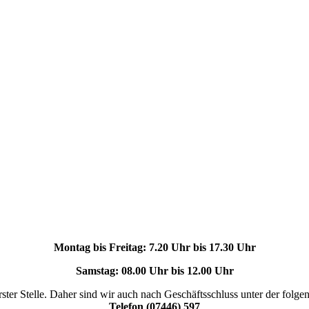
Montag bis Freitag: 7.20 Uhr bis 17.30 Uhr
Samstag: 08.00 Uhr bis 12.00 Uhr
rster Stelle. Daher sind wir auch nach Geschäftsschluss unter der fol
Telefon (07446) 597