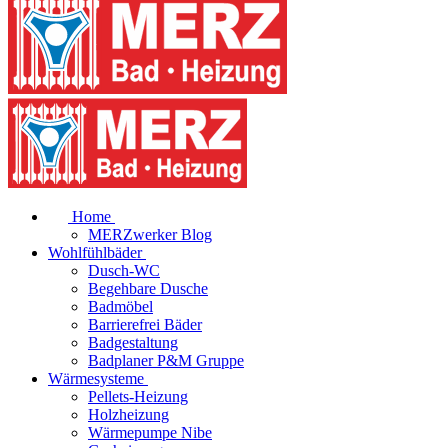
Home
MERZwerker Blog
Wohlfühlbäder
Dusch-WC
Begehbare Dusche
Badmöbel
Barrierefrei Bäder
Badgestaltung
Badplaner P&M Gruppe
Wärmesysteme
Pellets-Heizung
Holzheizung
Wärmepumpe Nibe