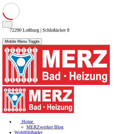
72290 Loßburg | Schloßäcker 8
Mobile Menu Toggle
Home
MERZwerker Blog
Wohlfühlbäder